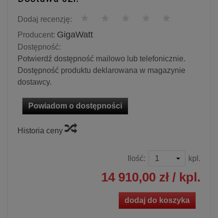
Dodaj recenzję:
GigaWatt
Producent:
Dostępność:
Potwierdź dostępność mailowo lub telefonicznie.
Dostępność produktu deklarowana w magazynie
dostawcy.
Powiadom o dostępności
Historia ceny
Ilość:
kpl.
14 910,00 zł
/ kpl.
dodaj do koszyka