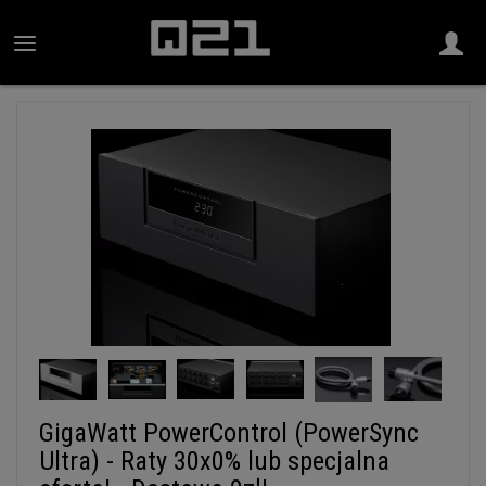
GigaWatt PowerControl (PowerSync
Ultra) - Raty 30x0% lub specjalna