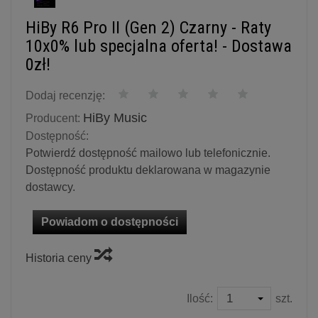
HiBy R6 Pro II (Gen 2) Czarny - Raty
10x0% lub specjalna oferta! - Dostawa
0zł!
Dodaj recenzję:
HiBy Music
Producent:
Dostępność:
Potwierdź dostępność mailowo lub telefonicznie.
Dostępność produktu deklarowana w magazynie
dostawcy.
Powiadom o dostępności
Historia ceny
Ilość:
szt.