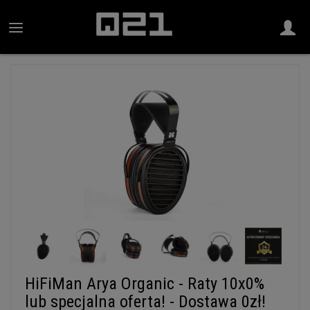
HiFiMan Arya Organic - Raty 10x0%
lub specjalna oferta! - Dostawa 0zł!