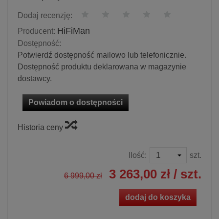
Dodaj recenzję:
HiFiMan
Producent:
Dostępność:
Potwierdź dostępność mailowo lub telefonicznie.
Dostępność produktu deklarowana w magazynie
dostawcy.
Powiadom o dostępności
Historia ceny
Ilość:
szt.
3 263,00 zł
/ szt.
6 999,00 zł
dodaj do koszyka