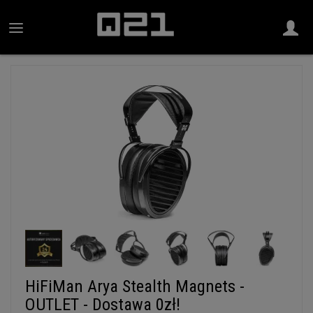
HiFiMan Arya Stealth Magnets -
OUTLET - Dostawa 0zł!