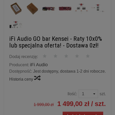
iFi Audio GO bar Kensei - Raty 10x0%
lub specjalna oferta! - Dostawa 0zł!
Dodaj recenzję:
iFi Audio
Producent:
Dostępność:
Jest dostępny, dostawa 1-2 dni robocze.
Historia ceny
Ilość:
szt.
1 499,00 zł
/ szt.
1 999,00 zł