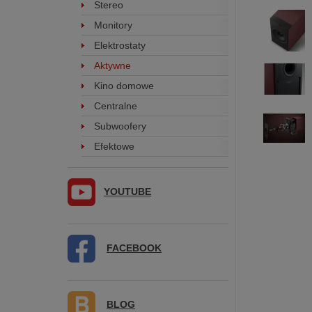
Stereo
Monitory
Elektrostaty
Aktywne
Kino domowe
Centralne
Subwoofery
Efektowe
YOUTUBE
FACEBOOK
BLOG