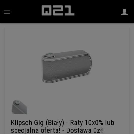
Klipsch Gig (Biały) - Raty 10x0% lub
specjalna oferta! - Dostawa 0zł!