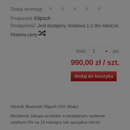
Dodaj recenzję:
Klipsch
Producent:
Dostępność:
Jest dostępny, dostawa 1-2 dni robocze.
Historia ceny
Ilość:
szt.
990,00 zł
/ szt.
dodaj do koszyka
Głośnik Bluetooth Klipsch GIG (Biały)
Możliwość zakupu produktu w bezpłatnym systemie
ratalnym 0% na 10 miesięcy lub specjalna oferta!