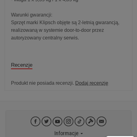
Warunki gwarancji:
Sprzęt marki Klipsch objęte są 2-letnią gwarancją,
realizowaną w systemie door-to-door przez
autoryzowany centralny serwis.
Recenzje
Produkt nie posiada recenzji.
Dodaj recenzję
Informacje