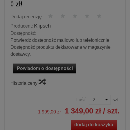
0 zł!
Dodaj recenzję:
Klipsch
Producent:
Dostępność:
Potwierdź dostępność mailowo lub telefonicznie.
Dostępność produktu deklarowana w magazynie
dostawcy.
Powiadom o dostępności
Historia ceny
Ilość:
szt.
1 349,00 zł
/ szt.
1 999,00 zł
dodaj do koszyka