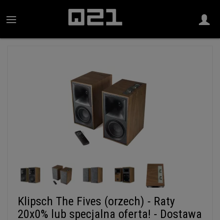
Klipsch The Fives (orzech) - Raty
20x0% lub specjalna oferta! - Dostawa