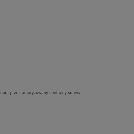
-door przez autoryzowany centralny serwis.