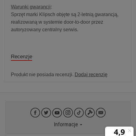
Warunki gwarancji
:
Sprzęt marki Klipsch objęte są 2-letnią gwarancją,
realizowaną w systemie door-to-door przez
autoryzowany centralny serwis.
Recenzje
Produkt nie posiada recenzji.
Dodaj recenzję
Informacje