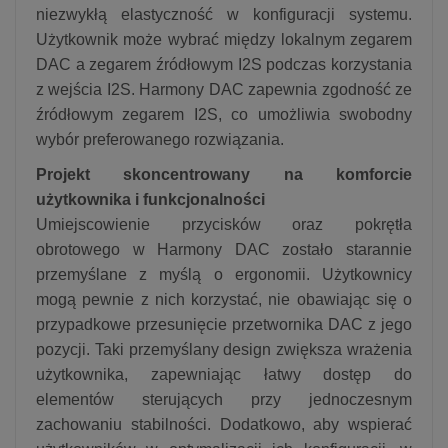
niezwykłą elastyczność w konfiguracji systemu.
Użytkownik może wybrać między lokalnym zegarem
DAC a zegarem źródłowym I2S podczas korzystania
z wejścia I2S. Harmony DAC zapewnia zgodność ze
źródłowym zegarem I2S, co umożliwia swobodny
wybór preferowanego rozwiązania.
Projekt skoncentrowany na komforcie
użytkownika i funkcjonalności
Umiejscowienie przycisków oraz pokrętła
obrotowego w Harmony DAC zostało starannie
przemyślane z myślą o ergonomii. Użytkownicy
mogą pewnie z nich korzystać, nie obawiając się o
przypadkowe przesunięcie przetwornika DAC z jego
pozycji. Taki przemyślany design zwiększa wrażenia
użytkownika, zapewniając łatwy dostęp do
elementów sterujących przy jednoczesnym
zachowaniu stabilności. Dodatkowo, aby wspierać