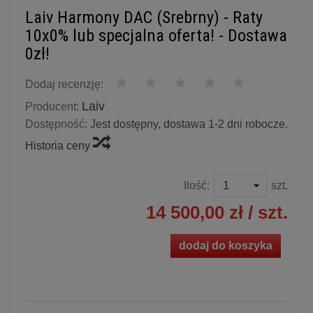
Laiv Harmony DAC (Srebrny) - Raty
10x0% lub specjalna oferta! - Dostawa
0zł!
Dodaj recenzję:
Laiv
Producent:
Dostępność:
Jest dostępny, dostawa 1-2 dni robocze.
Historia ceny
Ilość:
szt.
14 500,00 zł
/ szt.
dodaj do koszyka