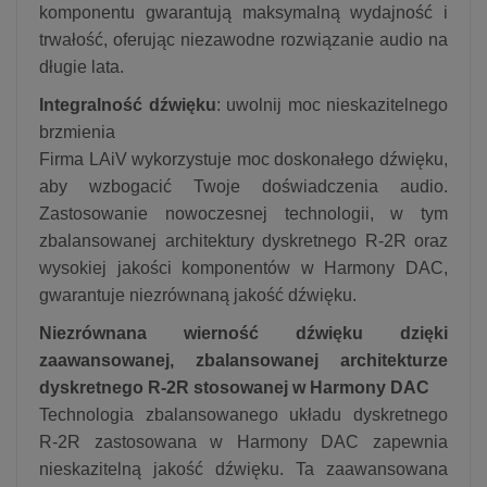
komponentu gwarantują maksymalną wydajność i
trwałość, oferując niezawodne rozwiązanie audio na
długie lata.
Integralność dźwięku
: uwolnij moc nieskazitelnego
brzmienia
Firma LAiV wykorzystuje moc doskonałego dźwięku,
aby wzbogacić Twoje doświadczenia audio.
Zastosowanie nowoczesnej technologii, w tym
zbalansowanej architektury dyskretnego R-2R oraz
wysokiej jakości komponentów w Harmony DAC,
gwarantuje niezrównaną jakość dźwięku.
Niezrównana wierność dźwięku dzięki
zaawansowanej, zbalansowanej architekturze
dyskretnego R-2R stosowanej w Harmony DAC
Technologia zbalansowanego układu dyskretnego
R-2R zastosowana w Harmony DAC zapewnia
nieskazitelną jakość dźwięku. Ta zaawansowana