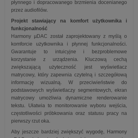
płynnego i dopracowanego brzmienia docenianego
przez audiofilów.
Projekt stawiający na komfort użytkownika i
funkcjonalność
Harmony µDAC został zaprojektowany z myślą o
komforcie użytkownika i płynnej funkcjonalności.
Gwarantuje to intuicyjne i bezproblemowe
korzystanie z urządzenia. Kluczową cechą
zwiększającą użyteczność jest wyświetlacz
matrycowy, który zapewnia czytelną i szczegółową
informację wizualną. W przeciwieństwie do
podstawowych wyświetlaczy segmentowych, ekran
matrycowy umożliwia dynamiczne renderowanie
tekstu. Ułatwia to monitorowanie wyboru wejścia,
częstotliwości próbkowania oraz statusu pracy na
pierwszy rzut oka.
Aby jeszcze bardziej zwiększyć wygodę, Harmony