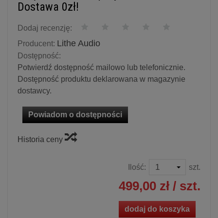
Dostawa 0zł!
Dodaj recenzję:
Lithe Audio
Producent:
Dostępność:
Potwierdź dostępność mailowo lub telefonicznie.
Dostępność produktu deklarowana w magazynie
dostawcy.
Powiadom o dostępności
Historia ceny
Ilość:
szt.
499,00 zł
/ szt.
dodaj do koszyka