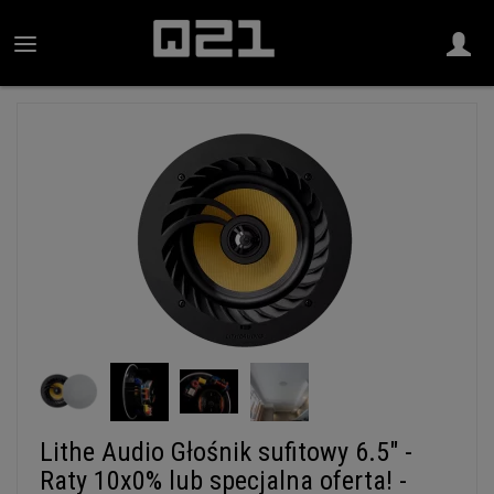
Lithe Audio Głośnik sufitowy 6.5" -
Raty 10x0% lub specjalna oferta! -