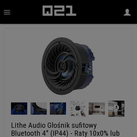
Lithe Audio Głośnik sufitowy
Bluetooth 4" (IP44) - Raty 10x0% lub