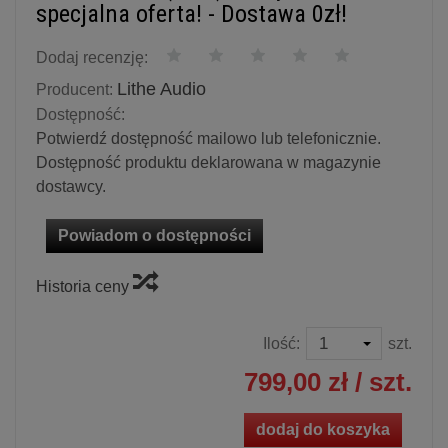
specjalna oferta! - Dostawa 0zł!
Dodaj recenzję:
Lithe Audio
Producent:
Dostępność:
Potwierdź dostępność mailowo lub telefonicznie.
Dostępność produktu deklarowana w magazynie
dostawcy.
Powiadom o dostępności
Historia ceny
Ilość:
szt.
799,00 zł
/ szt.
dodaj do koszyka