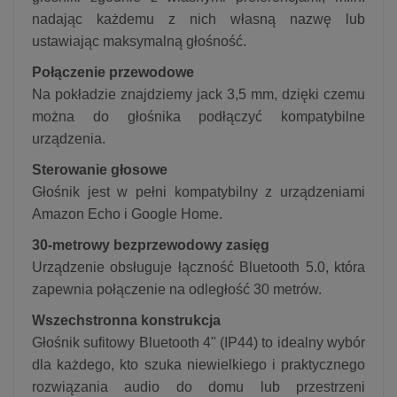
nadając każdemu z nich własną nazwę lub
ustawiając maksymalną głośność.
Połączenie przewodowe
Na pokładzie znajdziemy jack 3,5 mm, dzięki czemu
można do głośnika podłączyć kompatybilne
urządzenia.
Sterowanie głosowe
Głośnik jest w pełni kompatybilny z urządzeniami
Amazon Echo i Google Home.
30-metrowy bezprzewodowy zasięg
Urządzenie obsługuje łączność Bluetooth 5.0, która
zapewnia połączenie na odległość 30 metrów.
Wszechstronna konstrukcja
Głośnik sufitowy Bluetooth 4" (IP44) to idealny wybór
dla każdego, kto szuka niewielkiego i praktycznego
rozwiązania audio do domu lub przestrzeni