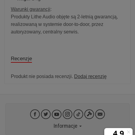
Warunki gwarancji
:
Produkty Lithe Audio objęte są 2-letnią gwarancją,
realizowaną w systemie door-to-door, przez
autoryzowany, centralny serwis.
Recenzje
Produkt nie posiada recenzji.
Dodaj recenzję
Informacje