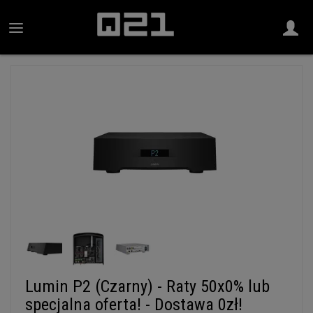
Lumin P2 (Czarny) - Raty 50x0% lub
specjalna oferta! - Dostawa 0zł!