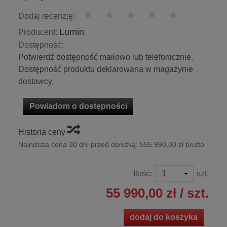
Dodaj recenzję:
Lumin
Producent:
Dostępność:
Potwierdź dostępność mailowo lub telefonicznie.
Dostępność produktu deklarowana w magazynie
dostawcy.
Powiadom o dostępności
Historia ceny
Najniższa cena 30 dni przed obniżką:
555 990,00 zł brutto
Ilość:
szt.
55 990,00 zł
/ szt.
dodaj do koszyka