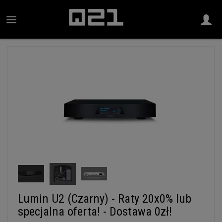
Lumin U2 (Czarny) - Raty 20x0% lub
specjalna oferta! - Dostawa 0zł!