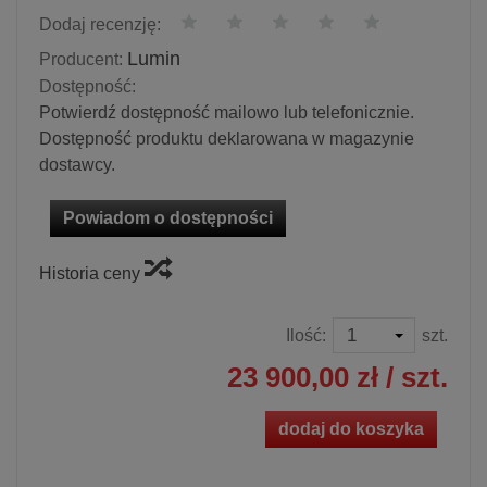
Dodaj recenzję:
Lumin
Producent:
Dostępność:
Potwierdź dostępność mailowo lub telefonicznie.
Dostępność produktu deklarowana w magazynie
dostawcy.
Powiadom o dostępności
Historia ceny
Ilość:
szt.
23 900,00 zł
/ szt.
dodaj do koszyka