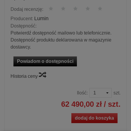
Dodaj recenzję:
Lumin
Producent:
Dostępność:
Potwierdź dostępność mailowo lub telefonicznie.
Dostępność produktu deklarowana w magazynie
dostawcy.
Powiadom o dostępności
Historia ceny
Ilość:
szt.
62 490,00 zł
/ szt.
dodaj do koszyka