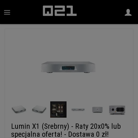
Lumin X1 (Srebrny) - Raty 20x0% lub
specjalna oferta! - Dostawa 0 zł!