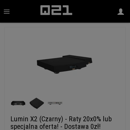
Lumin X2 (Czarny) - Raty 20x0% lub
specjalna oferta! - Dostawa 0zł!