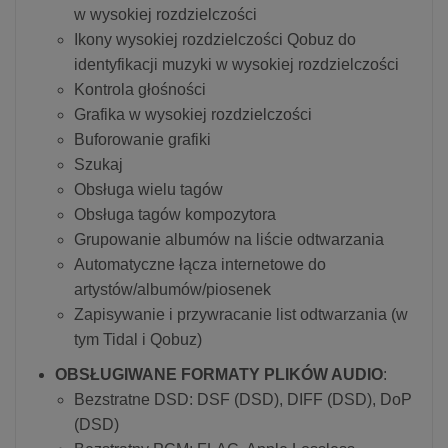
w wysokiej rozdzielczości
Ikony wysokiej rozdzielczości Qobuz do
identyfikacji muzyki w wysokiej rozdzielczości
Kontrola głośności
Grafika w wysokiej rozdzielczości
Buforowanie grafiki
Szukaj
Obsługa wielu tagów
Obsługa tagów kompozytora
Grupowanie albumów na liście odtwarzania
Automatyczne łącza internetowe do
artystów/albumów/piosenek
Zapisywanie i przywracanie list odtwarzania (w
tym Tidal i Qobuz)
OBSŁUGIWANE FORMATY PLIKÓW AUDIO
:
Bezstratne DSD: DSF (DSD), DIFF (DSD), DoP
(DSD)