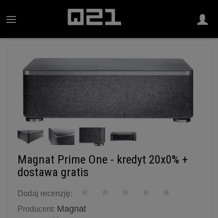
Magnat Prime One - kredyt 20x0% +
dostawa gratis
Dodaj recenzję:
Magnat
Producent: