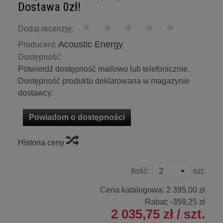
Dostawa 0zł!
Dodaj recenzję:
Acoustic Energy
Producent:
Dostępność:
Potwierdź dostępność mailowo lub telefonicznie.
Dostępność produktu deklarowana w magazynie
dostawcy.
Powiadom o dostępności
Historia ceny
Ilość:
szt.
Cena katalogowa:
2 395,00 zł
Rabat: -
359,25 zł
2 035,75 zł
/ szt.