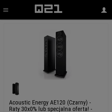
Acoustic Energy AE120 (Czarny) -
Raty 30x0% lub specjalna oferta! -