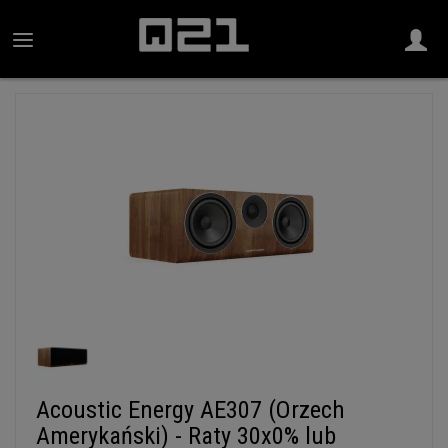
Acoustic Energy AE307 (Orzech
Amerykański) - Raty 30x0% lub