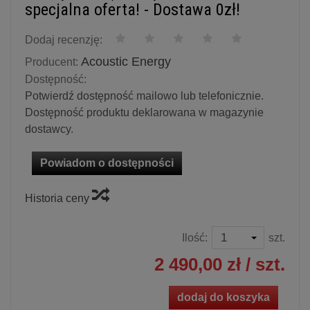
specjalna oferta! - Dostawa 0zł!
Dodaj recenzję:
Acoustic Energy
Producent:
Dostępność:
Potwierdź dostępność mailowo lub telefonicznie.
Dostępność produktu deklarowana w magazynie
dostawcy.
Powiadom o dostępności
Historia ceny
Ilość:
szt.
2 490,00 zł
/ szt.
dodaj do koszyka