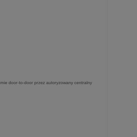
emie door-to-door przez autoryzowany centralny