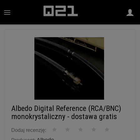
Albedo Digital Reference (RCA/BNC)
monokrystaliczny - dostawa gratis
Dodaj recenzję: