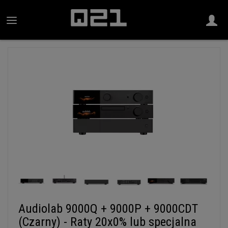
Audiolab 9000Q + 9000P + 9000CDT
(Czarny) - Raty 20x0% lub specjalna