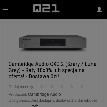
Cambridge Audio CXC 2 (Szary / Luna
Grey) - Raty 10x0% lub specjalna
oferta! - Dostawa 0zł!
Dodaj recenzję:
Cambridge Audio
Producent:
Dostępność:
Jest dostępny, dostawa 1-2 dni robocze.