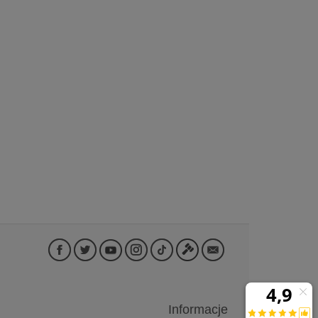
Informacje