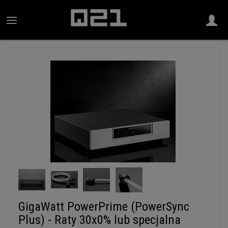
GigaWatt PowerPrime (PowerSync
Plus) - Raty 30x0% lub specjalna