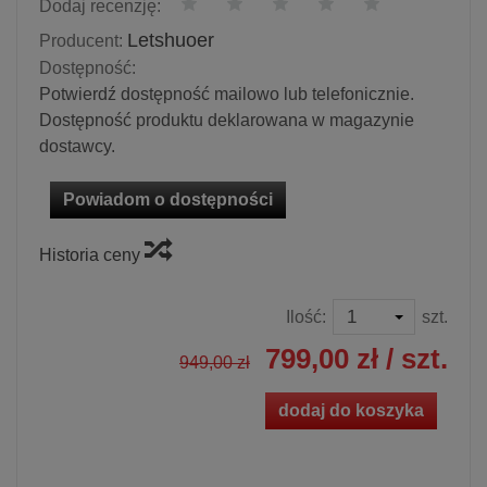
Dodaj recenzję:
Letshuoer
Producent:
Dostępność:
Potwierdź dostępność mailowo lub telefonicznie.
Dostępność produktu deklarowana w magazynie
dostawcy.
Powiadom o dostępności
Historia ceny
Ilość:
szt.
799,00 zł
/ szt.
949,00 zł
dodaj do koszyka