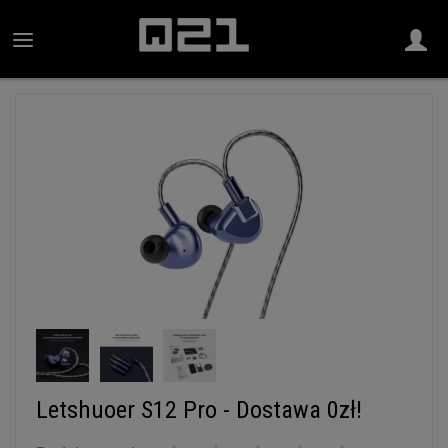
Letshuoer S12 Pro - Dostawa 0zł!