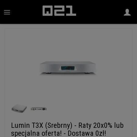
Lumin T3X (Srebrny) - Raty 20x0% lub
specjalna oferta! - Dostawa 0zł!