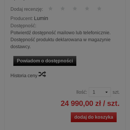
Dodaj recenzję:
Lumin
Producent:
Dostępność:
Potwierdź dostępność mailowo lub telefonicznie.
Dostępność produktu deklarowana w magazynie
dostawcy.
Powiadom o dostępności
Historia ceny
Ilość:
szt.
24 990,00 zł
/ szt.
dodaj do koszyka