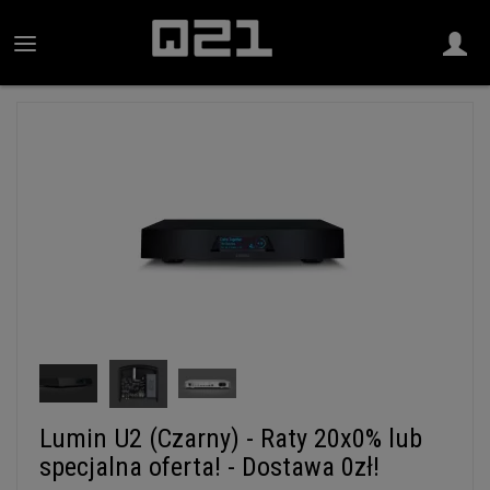
Lumin U2 (Czarny) - Raty 20x0% lub
specjalna oferta! - Dostawa 0zł!