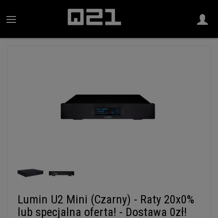
Lumin U2 Mini (Czarny) - Raty 20x0%
lub specjalna oferta! - Dostawa 0zł!