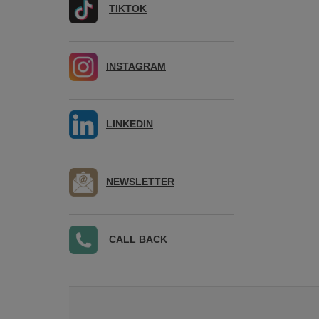
TIKTOK
INSTAGRAM
LINKEDIN
NEWSLETTER
CALL BACK