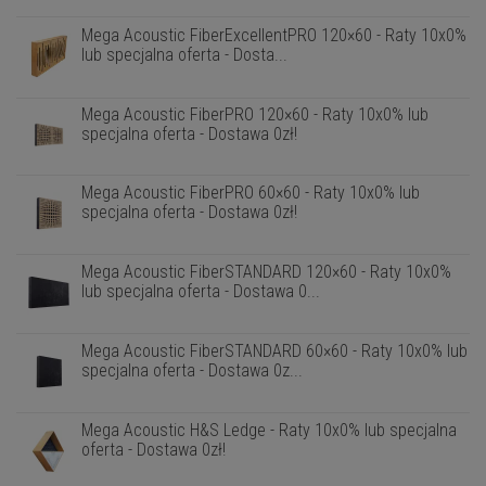
Mega Acoustic FiberExcellentPRO 120×60 - Raty 10x0%
lub specjalna oferta - Dosta...
Mega Acoustic FiberPRO 120×60 - Raty 10x0% lub
specjalna oferta - Dostawa 0zł!
Mega Acoustic FiberPRO 60×60 - Raty 10x0% lub
specjalna oferta - Dostawa 0zł!
Mega Acoustic FiberSTANDARD 120×60 - Raty 10x0%
lub specjalna oferta - Dostawa 0...
Mega Acoustic FiberSTANDARD 60×60 - Raty 10x0% lub
specjalna oferta - Dostawa 0z...
Mega Acoustic H&S Ledge - Raty 10x0% lub specjalna
oferta - Dostawa 0zł!