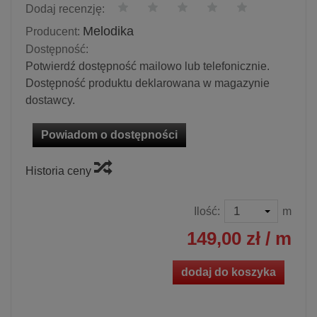
Dodaj recenzję:
Melodika
Producent:
Dostępność:
Potwierdź dostępność mailowo lub telefonicznie.
Dostępność produktu deklarowana w magazynie
dostawcy.
Powiadom o dostępności
Historia ceny
Ilość:
m
149,00 zł
/ m
dodaj do koszyka