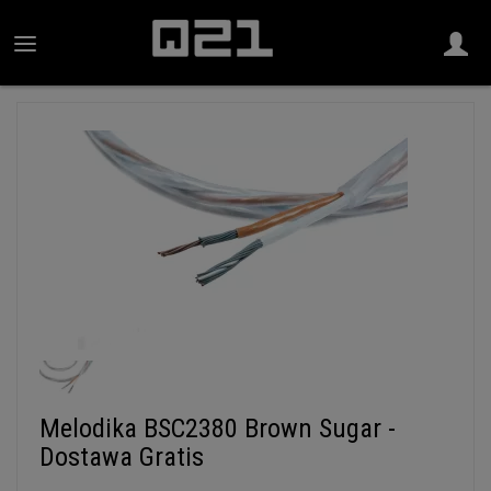
Melodika BSC2380 Brown Sugar -
Dostawa Gratis