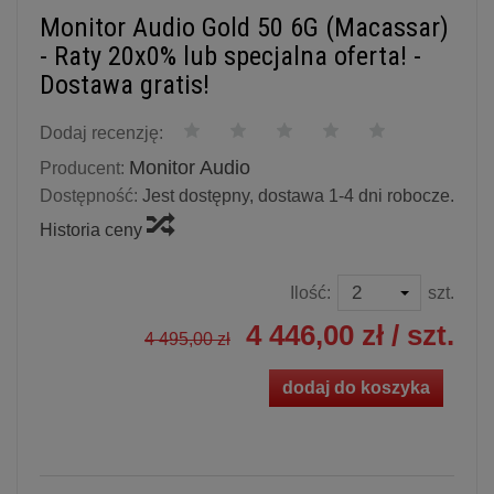
Monitor Audio Gold 50 6G (Macassar)
- Raty 20x0% lub specjalna oferta! -
Dostawa gratis!
Dodaj recenzję:
Monitor Audio
Producent:
Dostępność:
Jest dostępny, dostawa 1-4 dni robocze.
Historia ceny
Ilość:
szt.
4 446,00 zł
/ szt.
4 495,00 zł
dodaj do koszyka