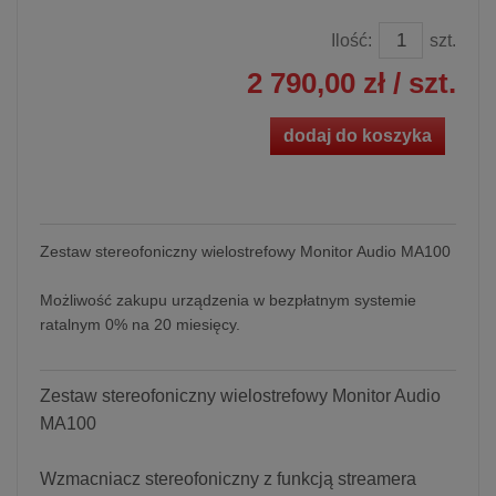
Ilość:
szt.
2 790,00 zł
/ szt.
dodaj do koszyka
Zestaw stereofoniczny wielostrefowy Monitor Audio MA100
Możliwość zakupu urządzenia w bezpłatnym systemie
ratalnym 0% na 20 miesięcy.
Zestaw stereofoniczny wielostrefowy Monitor Audio
MA100
Wzmacniacz stereofoniczny z funkcją streamera