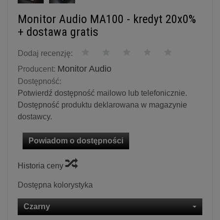
Monitor Audio MA100 - kredyt 20x0%
+ dostawa gratis
Dodaj recenzję:
Monitor Audio
Producent:
Dostępność:
Potwierdź dostępność mailowo lub telefonicznie.
Dostępność produktu deklarowana w magazynie
dostawcy.
Powiadom o dostępności
Historia ceny
Dostępna kolorystyka
Czarny