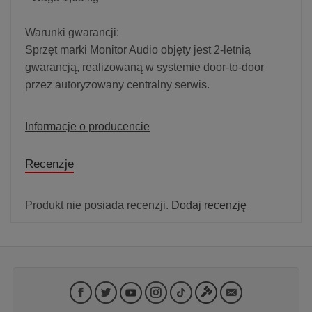
Warunki gwarancji:
Sprzęt marki Monitor Audio objęty jest 2-letnią
gwarancją, realizowaną w systemie door-to-door
przez autoryzowany centralny serwis.
Informacje o producencie
Recenzje
Produkt nie posiada recenzji.
Dodaj recenzję