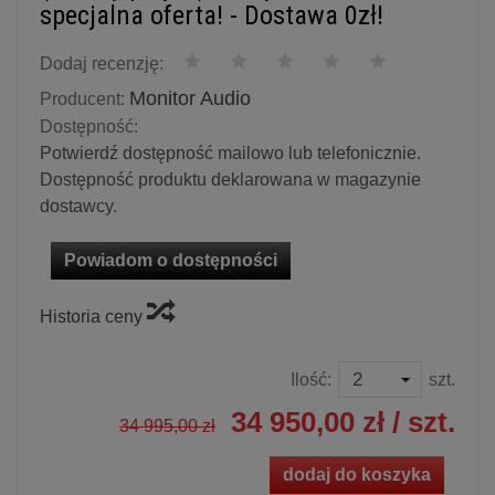
specjalna oferta! - Dostawa 0zł!
Dodaj recenzję:
Monitor Audio
Producent:
Dostępność:
Potwierdź dostępność mailowo lub telefonicznie.
Dostępność produktu deklarowana w magazynie
dostawcy.
Powiadom o dostępności
Historia ceny
Ilość:
szt.
34 950,00 zł
/ szt.
34 995,00 zł
dodaj do koszyka