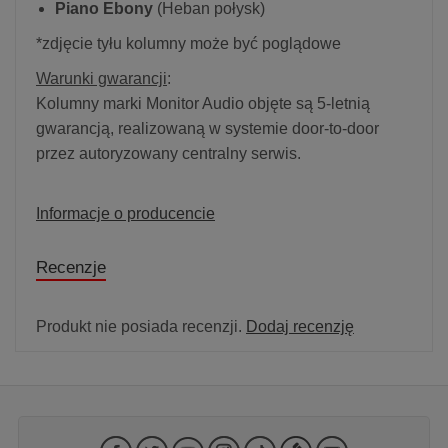
Piano Ebony
(Heban połysk)
*zdjęcie tyłu kolumny może być poglądowe
Warunki gwarancji
:
Kolumny marki Monitor Audio objęte są 5-letnią
gwarancją, realizowaną w systemie door-to-door
przez autoryzowany centralny serwis.
Informacje o producencie
Recenzje
Produkt nie posiada recenzji.
Dodaj recenzję