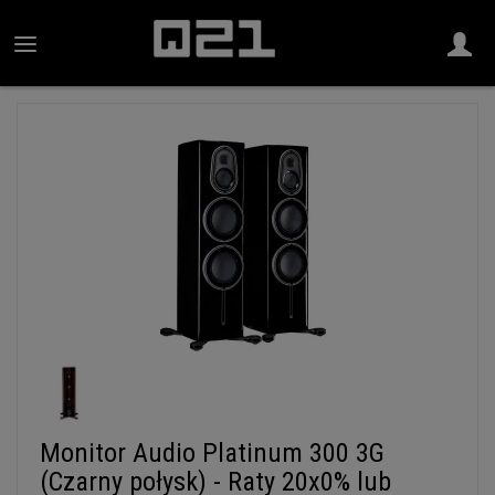
Monitor Audio Platinum 300 3G
(Czarny połysk) - Raty 20x0% lub