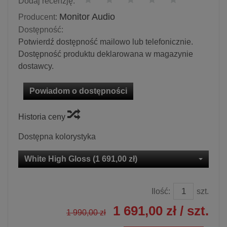
Dodaj recenzję:
Monitor Audio
Producent:
Dostępność:
Potwierdź dostępność mailowo lub telefonicznie.
Dostępność produktu deklarowana w magazynie
dostawcy.
Powiadom o dostępności
Historia ceny
Dostępna kolorystyka
White High Gloss (1 691,00 zł)
Ilość:
szt.
1 691,00 zł
/ szt.
1 990,00 zł