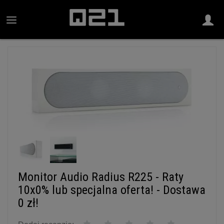
Monitor Audio Radius R225 - Raty
10x0% lub specjalna oferta! - Dostawa
0 zł!