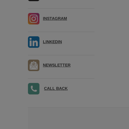
INSTAGRAM
LINKEDIN
NEWSLETTER
CALL BACK