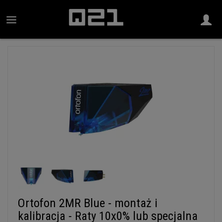
Ortofon 2MR Blue - montaż i
kalibracja - Raty 10x0% lub specjalna