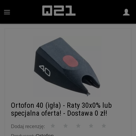
Ortofon 40 (igła) - Raty 30x0% lub
specjalna oferta! - Dostawa 0 zł!
Dodaj recenzję: