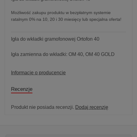
Możliwość zakupu produktu w bezpłatnym systemie
ratalnym 0% na 10, 20 i 30 miesięcy lub specjalna oferta!
Igła do wkładki gramofonowej Ortofon 40
Igła zamienna do wkładki: OM 40, OM 40 GOLD
Informacje o producencie
Recenzje
Produkt nie posiada recenzji.
Dodaj recenzję