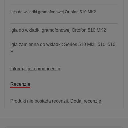
Igła do wkładki gramofonowej Ortofon 510 MK2
Igła do wkładki gramofonowej Ortofon 510 MK2
Igła zamienna do wkładki: Series 510 MkII, 510, 510
P
Informacje o producencie
Recenzje
Produkt nie posiada recenzji.
Dodaj recenzję