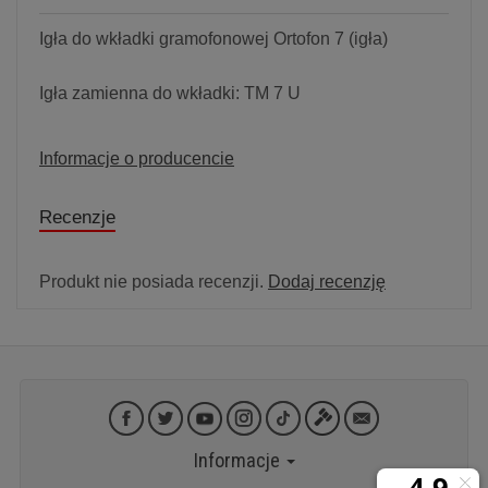
Igła do wkładki gramofonowej Ortofon 7 (igła)
Igła zamienna do wkładki: TM 7 U
Informacje o producencie
Recenzje
Produkt nie posiada recenzji.
Dodaj recenzję
Informacje