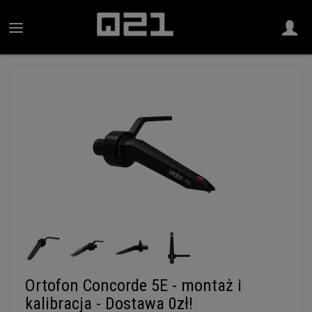
Ortofon Concorde 5E - montaż i
kalibracja - Dostawa 0zł!