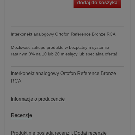
dodaj do koszyka
Interkonekt analogowy Ortofon Reference Bronze RCA
Możliwość zakupu produktu w bezpłatnym systemie
ratalnym 0% na 10 lub 20 miesięcy lub specjalna oferta!
Interkonekt analogowy Ortofon Reference Bronze
RCA
Informacje o producencie
Recenzje
Produkt nie posiada recenzji.
Dodaj recenzję