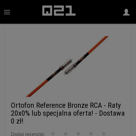
Ortofon Reference Bronze RCA - Raty
20x0% lub specjalna oferta! - Dostawa
0 zł!
Dodaj recenzję: