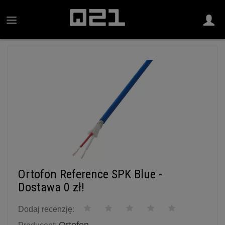
Ortofon Reference SPK Blue -
Dostawa 0 zł!
Dodaj recenzję: