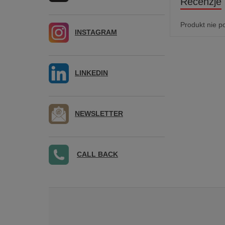
Recenzje
Produkt nie p
INSTAGRAM
LINKEDIN
NEWSLETTER
CALL BACK