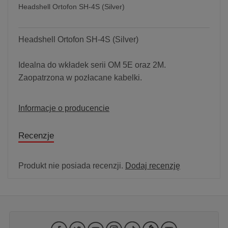
Headshell Ortofon SH-4S (Silver)
Headshell Ortofon SH-4S (Silver)
Idealna do wkładek serii OM 5E oraz 2M.
Zaopatrzona w pozłacane kabelki.
Informacje o producencie
Recenzje
Produkt nie posiada recenzji.
Dodaj recenzję