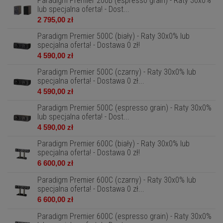
Paradigm Premier 200B (espresso grain) - Raty 30x0%
lub specjalna oferta! - Dost...
2 795,00 zł
Paradigm Premier 500C (biały) - Raty 30x0% lub
specjalna oferta! - Dostawa 0 zł!
4 590,00 zł
Paradigm Premier 500C (czarny) - Raty 30x0% lub
specjalna oferta! - Dostawa 0 zł...
4 590,00 zł
Paradigm Premier 500C (espresso grain) - Raty 30x0%
lub specjalna oferta! - Dost...
4 590,00 zł
Paradigm Premier 600C (biały) - Raty 30x0% lub
specjalna oferta! - Dostawa 0 zł!
6 600,00 zł
Paradigm Premier 600C (czarny) - Raty 30x0% lub
specjalna oferta! - Dostawa 0 zł...
6 600,00 zł
Paradigm Premier 600C (espresso grain) - Raty 30x0%