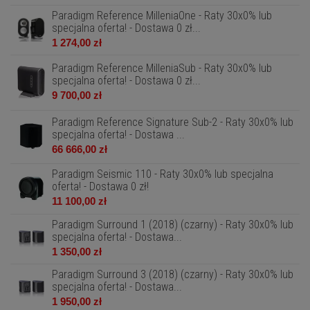
Paradigm Reference MilleniaOne - Raty 30x0% lub
specjalna oferta! - Dostawa 0 zł...
1 274,00 zł
Paradigm Reference MilleniaSub - Raty 30x0% lub
specjalna oferta! - Dostawa 0 zł...
9 700,00 zł
Paradigm Reference Signature Sub-2 - Raty 30x0% lub
specjalna oferta! - Dostawa ...
66 666,00 zł
Paradigm Seismic 110 - Raty 30x0% lub specjalna
oferta! - Dostawa 0 zł!
11 100,00 zł
Paradigm Surround 1 (2018) (czarny) - Raty 30x0% lub
specjalna oferta! - Dostawa...
1 350,00 zł
Paradigm Surround 3 (2018) (czarny) - Raty 30x0% lub
specjalna oferta! - Dostawa...
1 950,00 zł