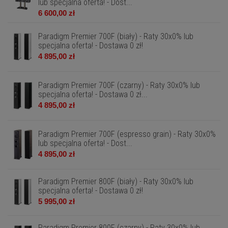
lub specjalna oferta! - Dost...
6 600,00 zł
Paradigm Premier 700F (biały) - Raty 30x0% lub
specjalna oferta! - Dostawa 0 zł!
4 895,00 zł
Paradigm Premier 700F (czarny) - Raty 30x0% lub
specjalna oferta! - Dostawa 0 zł...
4 895,00 zł
Paradigm Premier 700F (espresso grain) - Raty 30x0%
lub specjalna oferta! - Dost...
4 895,00 zł
Paradigm Premier 800F (biały) - Raty 30x0% lub
specjalna oferta! - Dostawa 0 zł!
5 995,00 zł
Paradigm Premier 800F (czarny) - Raty 30x0% lub