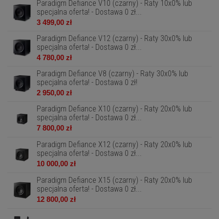
Paradigm Defiance V10 (czarny) - Raty 10x0% lub
specjalna oferta! - Dostawa 0 zł...
3 499,00 zł
Paradigm Defiance V12 (czarny) - Raty 30x0% lub
specjalna oferta! - Dostawa 0 zł...
4 780,00 zł
Paradigm Defiance V8 (czarny) - Raty 30x0% lub
specjalna oferta! - Dostawa 0 zł!
2 950,00 zł
Paradigm Defiance X10 (czarny) - Raty 20x0% lub
specjalna oferta! - Dostawa 0 zł...
7 800,00 zł
Paradigm Defiance X12 (czarny) - Raty 20x0% lub
specjalna oferta! - Dostawa 0 zł...
10 000,00 zł
Paradigm Defiance X15 (czarny) - Raty 20x0% lub
specjalna oferta! - Dostawa 0 zł...
12 800,00 zł